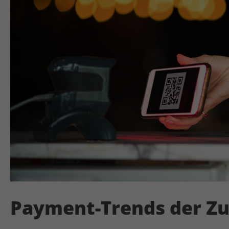
Payment-Trends der Zu