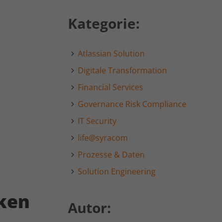
Kategorie:
Atlassian Solution
Digitale Transformation
Financial Services
Governance Risk Compliance
IT Security
life@syracom
Prozesse & Daten
Solution Engineering
iken
Autor: