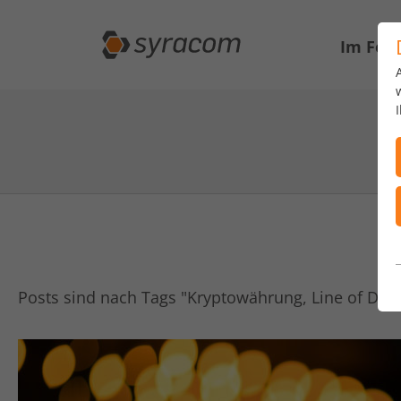
Im Fok
Posts sind nach Tags "Kryptowährung, Line of Defen