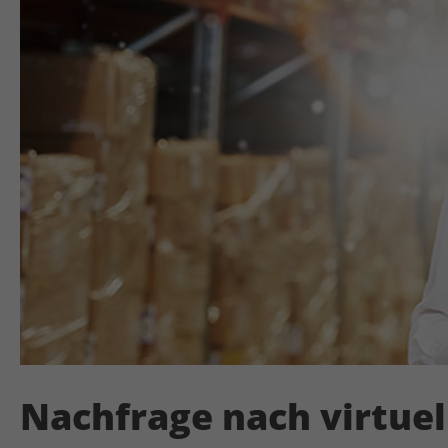
Nachfrage nach virtue