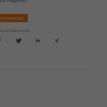
IEM reagieren.
PDF DOWNLOAD
BLIKATIONEN TEILEN