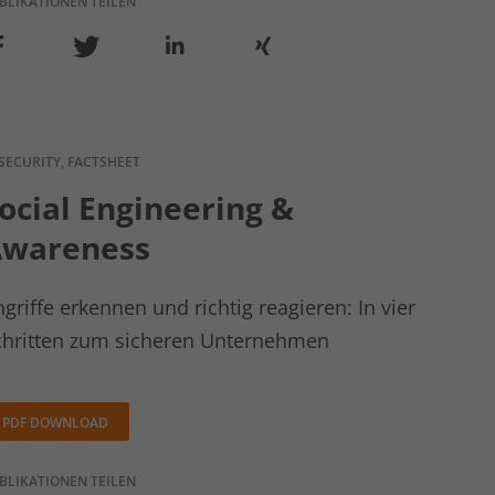
BLIKATIONEN TEILEN
-SECURITY, FACTSHEET
ocial Engineering &
wareness
griffe erkennen und richtig reagieren: In vier
chritten zum sicheren Unternehmen
PDF DOWNLOAD
BLIKATIONEN TEILEN