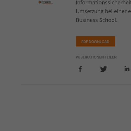
Informationssicherhe
Umsetzung bei einer 
Business School.
PDF DOWNLOAD
PUBLIKATIONEN TEILEN