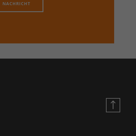
NACHRICHT