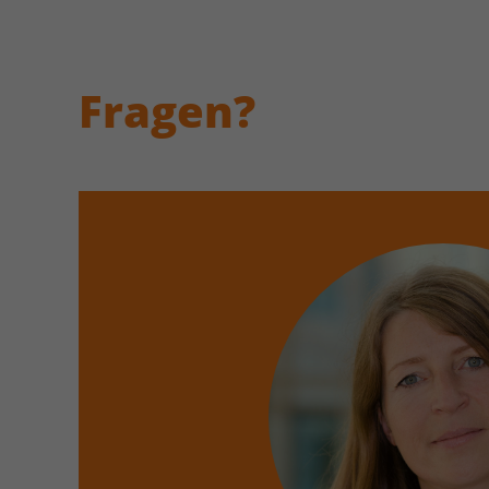
Fragen?