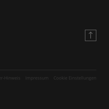
r-Hinweis
Impressum
Cookie Einstellungen