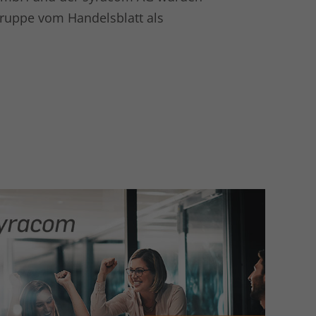
ruppe vom Handelsblatt als