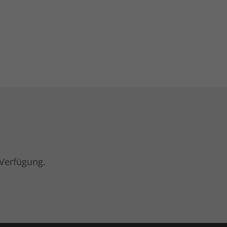
 Verfügung.