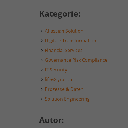
Kategorie:
Atlassian Solution
Digitale Transformation
Financial Services
Governance Risk Compliance
IT Security
life@syracom
Prozesse & Daten
Solution Engineering
Autor: