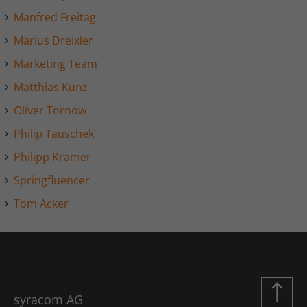
Manfred Freitag
Marius Dreixler
Marketing Team
Matthias Kunz
Oliver Tornow
Philip Tauschek
Philipp Kramer
Springfluencer
Tom Acker
syracom AG