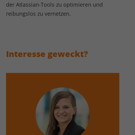
der Atlassian-Tools zu optimieren und
reibungslos zu vernetzen.
Interesse geweckt?