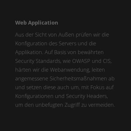
Web Application
Aus der Sicht von Außen prüfen wir die
Konfiguration des Servers und die
Applikation. Auf Basis von bewährten
Security Standards, wie OWASP und CIS,
härten wir die Webanwendung, leiten
angemessene Sicherheitsmaßnahmen ab
und setzen diese auch um, mit Fokus auf
Konfigurationen und Security Headers,
um den unbefugten Zugriff zu vermeiden.