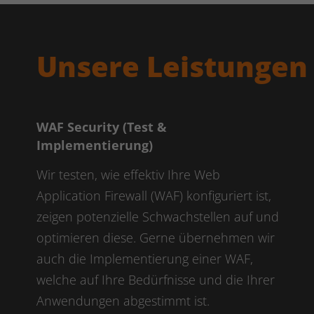
Unsere Leistungen 
WAF Security (Test &
Implementierung)
Wir testen, wie effektiv Ihre Web
Application Firewall (WAF) konfiguriert ist,
zeigen potenzielle Schwachstellen auf und
optimieren diese. Gerne übernehmen wir
auch die Implementierung einer WAF,
welche auf Ihre Bedürfnisse und die Ihrer
Anwendungen abgestimmt ist.