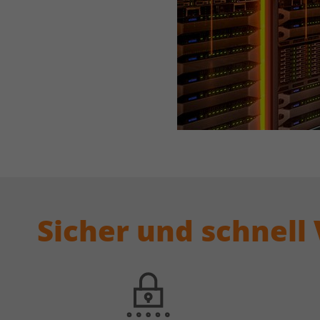
Sicher und schnell 