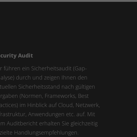
curity Audit
r führen ein Sicherheitsaudit (Gap-
alyse) durch und zeigen Ihnen den
tuellen Sicherheitsstand nach gültigen
rgaben (Normen, Frameworks, Best
actices) im Hinblick auf Cloud, Netzwerk,
frastruktur, Anwendungen etc. auf. Mit
m Auditbericht erhalten Sie gleichzeitig
zielte Handlungsempfehlungen.