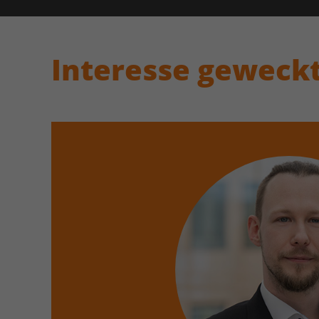
Interesse geweck