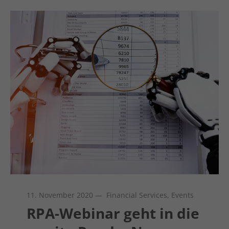
11. November 2020
— Financial Services, Events
RPA-Webinar geht in die