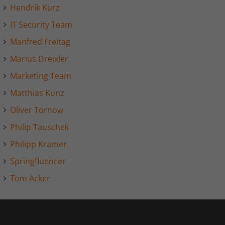
Hendrik Kurz
IT Security Team
Manfred Freitag
Marius Dreixler
Marketing Team
Matthias Kunz
Oliver Tornow
Philip Tauschek
Philipp Kramer
Springfluencer
Tom Acker