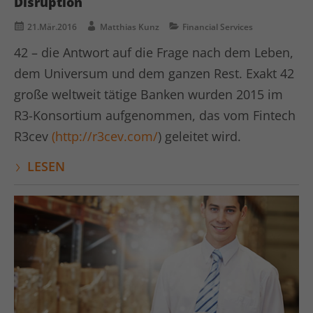
Disruption
21.Mär.2016
Matthias Kunz
Financial Services
42 – die Antwort auf die Frage nach dem Leben,
dem Universum und dem ganzen Rest. Exakt 42
große weltweit tätige Banken wurden 2015 im
R3-Konsortium aufgenommen, das vom Fintech
R3cev
(http://r3cev.com/
) geleitet wird.
LESEN