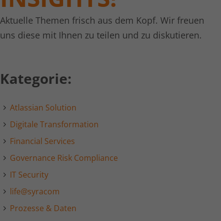
Aktuelle Themen frisch aus dem Kopf. Wir freuen
uns diese mit Ihnen zu teilen und zu diskutieren.
Kategorie:
Atlassian Solution
Digitale Transformation
Financial Services
Governance Risk Compliance
IT Security
life@syracom
Prozesse & Daten