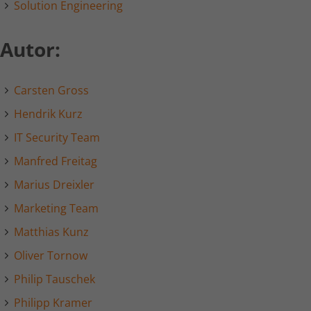
Solution Engineering
Autor:
Carsten Gross
Hendrik Kurz
IT Security Team
Manfred Freitag
Marius Dreixler
Marketing Team
Matthias Kunz
Oliver Tornow
Philip Tauschek
Philipp Kramer