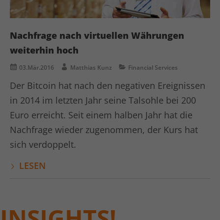
Nachfrage nach virtuellen Währungen
weiterhin hoch
03.Mär.2016
Matthias Kunz
Financial Services
Der Bitcoin hat nach den negativen Ereignissen
in 2014 im letzten Jahr seine Talsohle bei 200
Euro erreicht. Seit einem halben Jahr hat die
Nachfrage wieder zugenommen, der Kurs hat
sich verdoppelt.
LESEN
INSIGHTS!