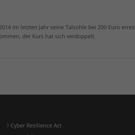
014 im letzten Jahr seine Talsohle bei 200 Euro erreic
ommen, der Kurs hat sich verdoppelt.
Cyber Resilience Act