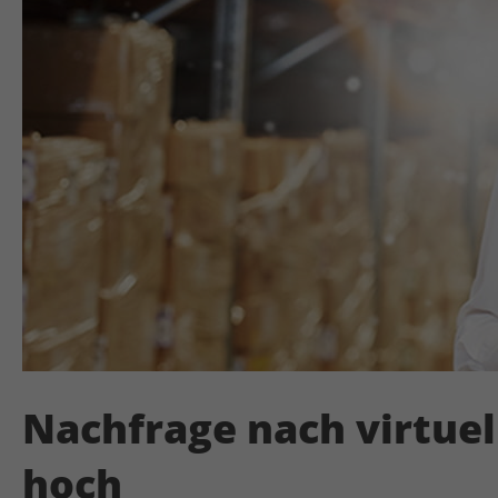
Nachfrage nach virtue
hoch