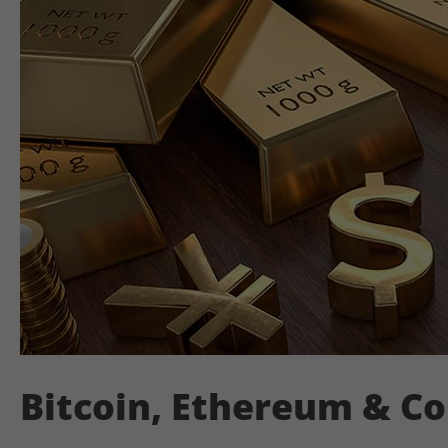
Bitcoin, Ethereum & Co