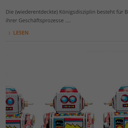
Die (wiederentdeckte) Königsdisziplin besteht für
ihrer Geschäftsprozesse ....
LESEN