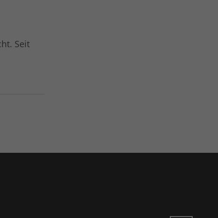
ht. Seit