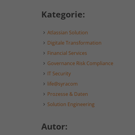
Kategorie:
Atlassian Solution
Digitale Transformation
Financial Services
Governance Risk Compliance
IT Security
life@syracom
Prozesse & Daten
Solution Engineering
Autor: