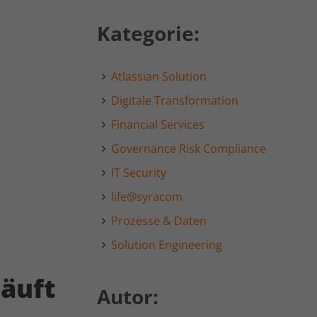
Kategorie:
Atlassian Solution
Digitale Transformation
Financial Services
Governance Risk Compliance
IT Security
life@syracom
Prozesse & Daten
Solution Engineering
läuft
Autor: