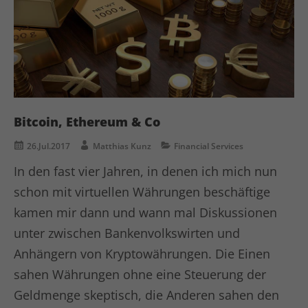
Bitcoin, Ethereum & Co
26.Jul.2017
Matthias Kunz
Financial Services
In den fast vier Jahren, in denen ich mich nun
schon mit virtuellen Währungen beschäftige
kamen mir dann und wann mal Diskussionen
unter zwischen Bankenvolkswirten und
Anhängern von Kryptowährungen. Die Einen
sahen Währungen ohne eine Steuerung der
Geldmenge skeptisch, die Anderen sahen den