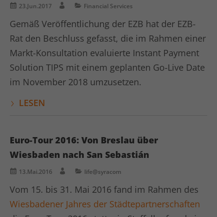
23.Jun.2017
Financial Services
Gemäß Veröffentlichung der EZB hat der EZB-
Rat den Beschluss gefasst, die im Rahmen einer
Markt-Konsultation evaluierte Instant Payment
Solution TIPS mit einem geplanten Go-Live Date
im November 2018 umzusetzen.
LESEN
Euro-Tour 2016: Von Breslau über
Wiesbaden nach San Sebastián
13.Mai.2016
life@syracom
Vom 15. bis 31. Mai 2016 fand im Rahmen des
Wiesbadener Jahres der Städtepartnerschaften