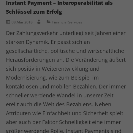
Instant Payment – Interoperabilität als
Schlüssel zum Erfolg
08.Mär.2018
Financial Services
Der Zahlungsverkehr unterliegt seit Jahren einer
starken Dynamik. Er passt sich an
gesellschaftliche, politische und wirtschaftliche
Herausforderungen an. Die Veränderung äußert
sich positiv in Weiterentwicklung und
Modernisierung, wie zum Beispiel im
kontaktlosen und mobilen Bezahlen. Der immer
schneller werdende Wandel in unserer Zeit
ereilt auch die Welt des Bezahlens. Neben
Attributen wie Einfachheit und Sicherheit spielt
aber auch der Faktor Schnelligkeit eine immer
größer werdende Rolle. Instant Payments sind