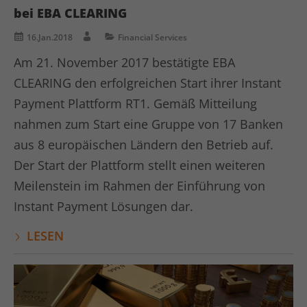
bei EBA CLEARING
16.Jan.2018
Financial Services
Am 21. November 2017 bestätigte EBA
CLEARING den erfolgreichen Start ihrer Instant
Payment Plattform RT1. Gemäß Mitteilung
nahmen zum Start eine Gruppe von 17 Banken
aus 8 europäischen Ländern den Betrieb auf.
Der Start der Plattform stellt einen weiteren
Meilenstein im Rahmen der Einführung von
Instant Payment Lösungen dar.
LESEN