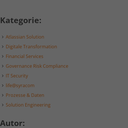
Kategorie:
Atlassian Solution
Digitale Transformation
Financial Services
Governance Risk Compliance
IT Security
life@syracom
Prozesse & Daten
Solution Engineering
Autor: