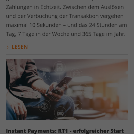
Zahlungen in Echtzeit. Zwischen dem Auslösen
und der Verbuchung der Transaktion vergehen
maximal 10 Sekunden – und das 24 Stunden am
Tag, 7 Tage in der Woche und 365 Tage im Jahr.
LESEN
Instant Payments: RT1 - erfolgreicher Start