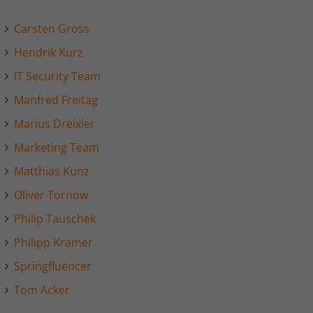
Carsten Gross
Hendrik Kurz
IT Security Team
Manfred Freitag
Marius Dreixler
Marketing Team
Matthias Kunz
Oliver Tornow
Philip Tauschek
Philipp Kramer
Springfluencer
Tom Acker