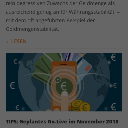
rein degressiven Zuwachs der Geldmenge als
ausreichend genug an für Währungsstabilität –
mit dem oft angeführten Beispiel der
Goldmengenstabilität.
LESEN
TIPS: Geplantes Go-Live im November 2018