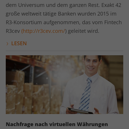
dem Universum und dem ganzen Rest. Exakt 42
große weltweit tätige Banken wurden 2015 im
R3-Konsortium aufgenommen, das vom Fintech
R3cev
(http://r3cev.com/
) geleitet wird.
LESEN
Nachfrage nach virtuellen Währungen