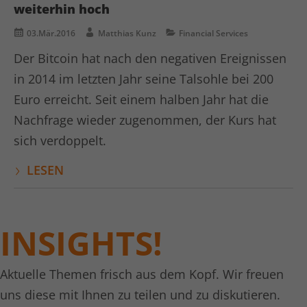
weiterhin hoch
03.Mär.2016
Matthias Kunz
Financial Services
Der Bitcoin hat nach den negativen Ereignissen
in 2014 im letzten Jahr seine Talsohle bei 200
Euro erreicht. Seit einem halben Jahr hat die
Nachfrage wieder zugenommen, der Kurs hat
sich verdoppelt.
LESEN
INSIGHTS!
Aktuelle Themen frisch aus dem Kopf. Wir freuen
uns diese mit Ihnen zu teilen und zu diskutieren.