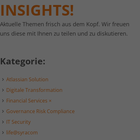
INSIGHTS!
Aktuelle Themen frisch aus dem Kopf. Wir freuen
uns diese mit Ihnen zu teilen und zu diskutieren.
Kategorie:
Atlassian Solution
Digitale Transformation
Financial Services
×
Governance Risk Compliance
IT Security
life@syracom