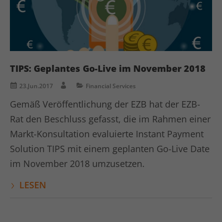
TIPS: Geplantes Go-Live im November 2018
23.Jun.2017
Financial Services
Gemäß Veröffentlichung der EZB hat der EZB-
Rat den Beschluss gefasst, die im Rahmen einer
Markt-Konsultation evaluierte Instant Payment
Solution TIPS mit einem geplanten Go-Live Date
im November 2018 umzusetzen.
LESEN