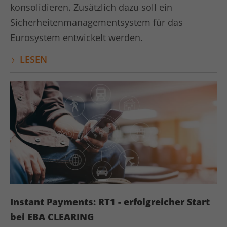
konsolidieren. Zusätzlich dazu soll ein
Sicherheitenmanagementsystem für das
Eurosystem entwickelt werden.
LESEN
Instant Payments: RT1 - erfolgreicher Start
bei EBA CLEARING