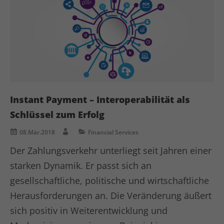
Instant Payment – Interoperabilität als
Schlüssel zum Erfolg
08.Mär.2018
Financial Services
Der Zahlungsverkehr unterliegt seit Jahren einer
starken Dynamik. Er passt sich an
gesellschaftliche, politische und wirtschaftliche
Herausforderungen an. Die Veränderung äußert
sich positiv in Weiterentwicklung und