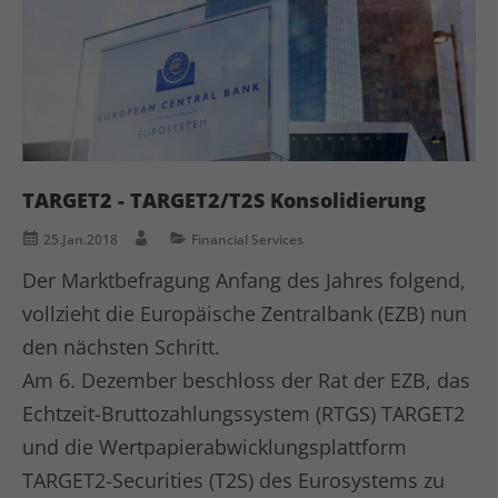
TARGET2 - TARGET2/T2S Konsolidierung
25.Jan.2018
Financial Services
Der Marktbefragung Anfang des Jahres folgend,
vollzieht die Europäische Zentralbank (EZB) nun
den nächsten Schritt.
Am 6. Dezember beschloss der Rat der EZB, das
Echtzeit-Bruttozahlungssystem (RTGS) TARGET2
und die Wertpapierabwicklungsplattform
TARGET2-Securities (T2S) des Eurosystems zu