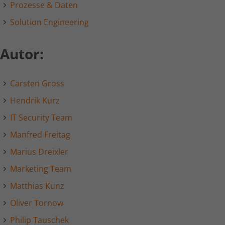
Prozesse & Daten
Solution Engineering
Autor:
Carsten Gross
Hendrik Kurz
IT Security Team
Manfred Freitag
Marius Dreixler
Marketing Team
Matthias Kunz
Oliver Tornow
Philip Tauschek