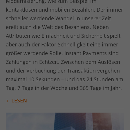
Modernisierung, wie zum Beispiel im
kontaktlosen und mobilen Bezahlen. Der immer
schneller werdende Wandel in unserer Zeit
ereilt auch die Welt des Bezahlens. Neben
Attributen wie Einfachheit und Sicherheit spielt
aber auch der Faktor Schnelligkeit eine immer
größer werdende Rolle. Instant Payments sind
Zahlungen in Echtzeit. Zwischen dem Auslösen
und der Verbuchung der Transaktion vergehen
maximal 10 Sekunden – und das 24 Stunden am
Tag, 7 Tage in der Woche und 365 Tage im Jahr.
LESEN