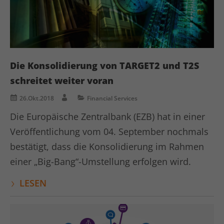
Die Konsolidierung von TARGET2 und T2S
schreitet weiter voran
26.Okt.2018
Financial Services
Die Europäische Zentralbank (EZB) hat in einer
Veröffentlichung vom 04. September nochmals
bestätigt, dass die Konsolidierung im Rahmen
einer „Big-Bang“-Umstellung erfolgen wird.
LESEN