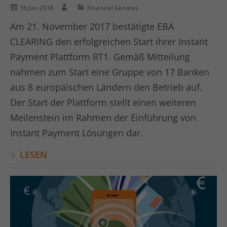
16.Jan.2018
Financial Services
Am 21. November 2017 bestätigte EBA
CLEARING den erfolgreichen Start ihrer Instant
Payment Plattform RT1. Gemäß Mitteilung
nahmen zum Start eine Gruppe von 17 Banken
aus 8 europäischen Ländern den Betrieb auf.
Der Start der Plattform stellt einen weiteren
Meilenstein im Rahmen der Einführung von
Instant Payment Lösungen dar.
LESEN