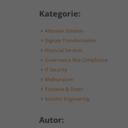
Kategorie:
Atlassian Solution
Digitale Transformation
Financial Services
Governance Risk Compliance
IT Security
life@syracom
Prozesse & Daten
Solution Engineering
Autor: