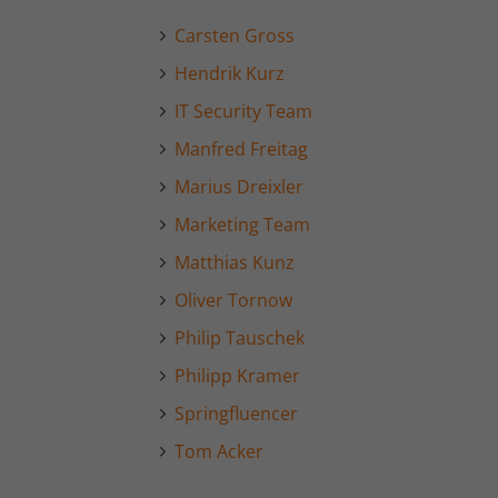
Carsten Gross
Hendrik Kurz
IT Security Team
Manfred Freitag
Marius Dreixler
Marketing Team
Matthias Kunz
Oliver Tornow
Philip Tauschek
Philipp Kramer
Springfluencer
Tom Acker