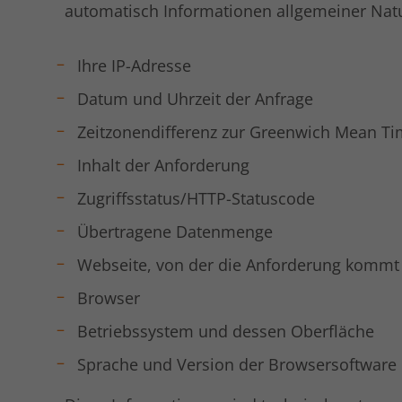
automatisch Informationen allgemeiner Natur 
Ihre IP-Adresse
Datum und Uhrzeit der Anfrage
Zeitzonendifferenz zur Greenwich Mean T
Inhalt der Anforderung
Zugriffsstatus/HTTP-Statuscode
Übertragene Datenmenge
Webseite, von der die Anforderung kommt
Browser
Betriebssystem und dessen Oberfläche
Sprache und Version der Browsersoftware