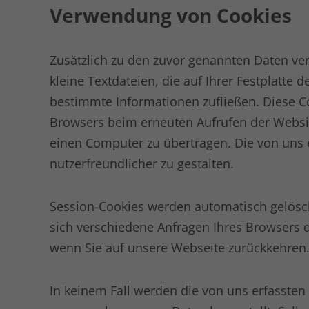
Verwendung von Cookies
Zusätzlich zu den zuvor genannten Daten ver
kleine Textdateien, die auf Ihrer Festplat
bestimmte Informationen zufließen. Diese Coo
Browsers beim erneuten Aufrufen der Websi
einen Computer zu übertragen. Die von uns 
nutzerfreundlicher zu gestalten.
Session-Cookies werden automatisch gelösch
sich verschiedene Anfragen Ihres Browsers
wenn Sie auf unsere Webseite zurückkehren
In keinem Fall werden die von uns erfassten