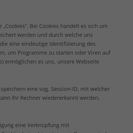
 „Cookies“. Bei Cookies handelt es sich um
peichert werden und durch welche uns
ie eine eindeutige Identifizierung des
en, um Programme zu starten oder Viren auf
es) ermöglichen es uns, unsere Webseite
speichern eine sog. Session-ID, mit welcher
kann Ihr Rechner wiedererkannt werden,
ligung eine Verknüpfung mit