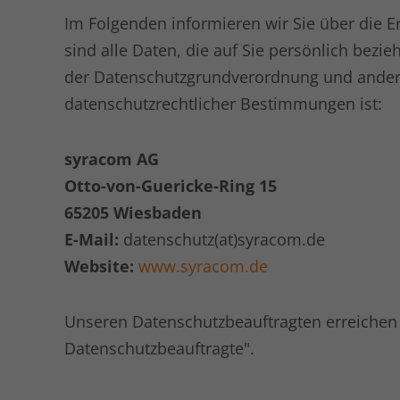
Im Folgenden informieren wir Sie über die
sind alle Daten, die auf Sie persönlich bezi
der Datenschutzgrundverordnung und anderer
datenschutzrechtlicher Bestimmungen ist:
syracom AG
Otto-von-Guericke-Ring 15
65205 Wiesbaden
E-Mail:
datenschutz(at)syracom.de
Website:
www.syracom.de
Unseren Datenschutzbeauftragten erreichen 
Datenschutzbeauftragte".