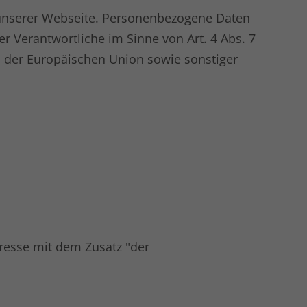
 unserer Webseite. Personenbezogene Daten
er Verantwortliche im Sinne von Art. 4 Abs. 7
 der Europäischen Union sowie sonstiger
resse mit dem Zusatz "der